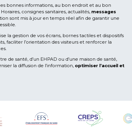
les bonnes informations, au bon endroit et au bon
raires, consignes sanitaires, actualités,
messages
on sont mis à jour en temps réel afin de garantir une
ssible.
ise la gestion de vos écrans, bornes tactiles et dispositifs
, faciliter l’orientation des visiteurs et renforcer la
es.
 centre de santé, d’un EHPAD ou d’une maison de santé,
iser la diffusion de l’information,
optimiser l’accueil et