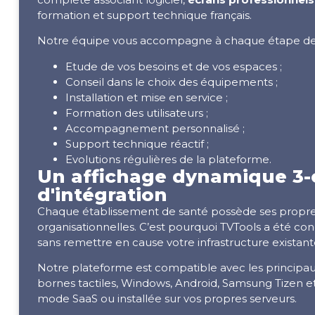
formation et support technique français.
Notre équipe vous accompagne à chaque étape de v
Etude de vos besoins et de vos espaces ;
Conseil dans le choix des équipements ;
Installation et mise en service ;
Formation des utilisateurs ;
Accompagnement personnalisé ;
Support technique réactif ;
Evolutions régulières de la plateforme.
Un affichage dynamique 3-en
d'intégration
Chaque établissement de santé possède ses propres
organisationnelles. C’est pourquoi TVTools a été co
sans remettre en cause votre infrastructure existant
Notre plateforme est compatible avec les principau
bornes tactiles, Windows, Android, Samsung Tizen e
mode SaaS ou installée sur vos propres serveurs.