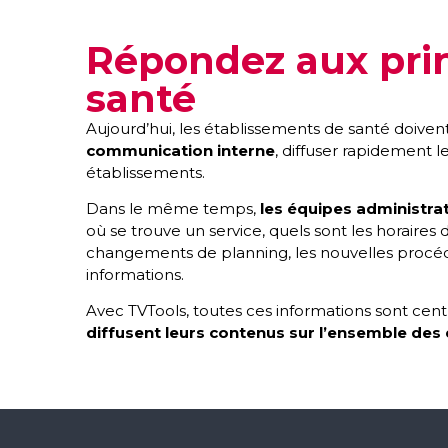
Répondez aux prin
santé
Aujourd’hui, les établissements de santé doivent 
communication interne
, diffuser rapidement 
établissements.
Dans le même temps,
les équipes administrat
où se trouve un service, quels sont les horaire
changements de planning, les nouvelles procéd
informations.
Avec TVTools, toutes ces informations sont cent
diffusent leurs contenus sur l’ensemble des