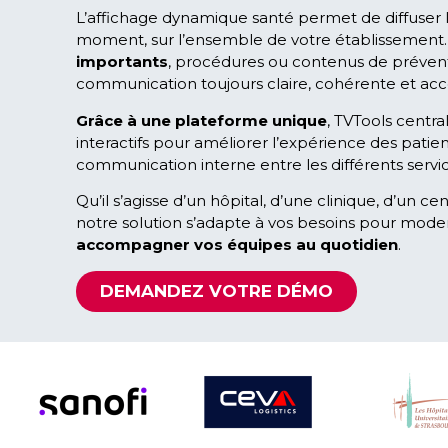
L’affichage dynamique santé permet de diffuser 
moment, sur l’ensemble de votre établissement. Ho
importants
, procédures ou contenus de préventi
communication toujours claire, cohérente et acce
Grâce à une plateforme unique
, TVTools central
interactifs pour améliorer l’expérience des patients
communication interne entre les différents servic
Qu’il s’agisse d’un hôpital, d’une clinique, d’un
notre solution s’adapte à vos besoins pour modern
accompagner vos équipes au quotidien
.
DEMANDEZ VOTRE DÉMO