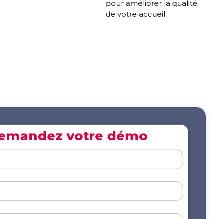
pour améliorer la qualité
de votre accueil.
emandez votre démo