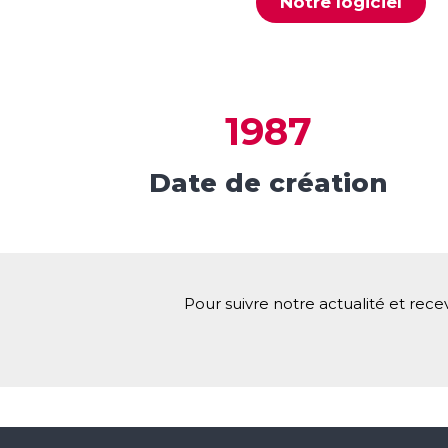
Notre logiciel
1987
Date de création
Pour suivre notre actualité et rece