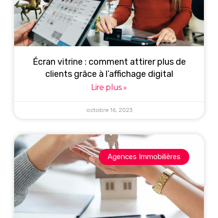
Écran vitrine : comment attirer plus de
clients grâce à l’affichage digital
Lire plus »
octobre 16, 2023
Agences Immobilières