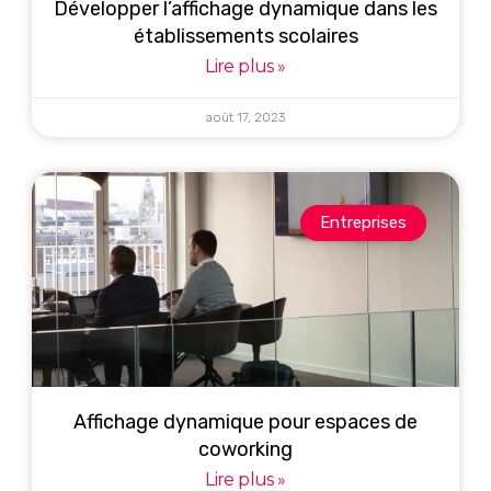
Développer l’affichage dynamique dans les
établissements scolaires
Lire plus »
août 17, 2023
Entreprises
Affichage dynamique pour espaces de
coworking
Lire plus »