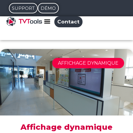
SUPPORT
DÉMO
Contact
AFFICHAGE DYNAMIQUE
Affichage dynamique