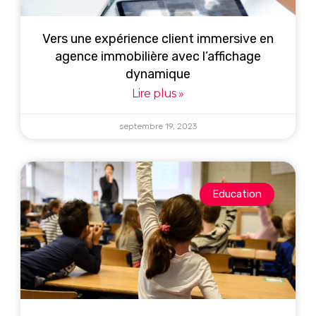
Vers une expérience client immersive en
agence immobilière avec l’affichage
dynamique
Lire plus »
septembre 19, 2023
Education