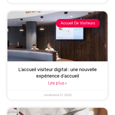
Accueil De Visiteurs
L’accueil visiteur digital : une nouvelle
expérience d’accueil
Lire plus »
novembre 21, 2023