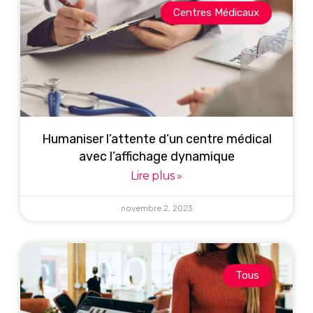
Centres Médicaux
Humaniser l’attente d’un centre médical
avec l’affichage dynamique
Lire plus »
novembre 2, 2023
Tous