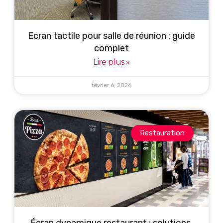
Ecran tactile pour salle de réunion : guide
complet
Lire plus »
février 6, 2026
Restauration