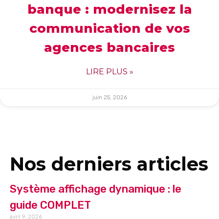
banque : modernisez la
communication de vos
agences bancaires
LIRE PLUS »
juin 25, 2026
Nos derniers articles
Système affichage dynamique : le
guide COMPLET
avril 9, 2026