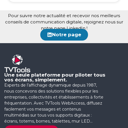
Pour suivre notre actualité et recevoir nos meilleurs
conseils de communication digitale, rejoignez nous sur
notre page LinkedIn !
Notre page
Une seule plateforme pour piloter tous
vos écrans, simplement.
Experts de l’affichage dynamique depuis 1987,
nous concevons des solutions flexibles pour les
entreprises, collectivités et établissements à forte
fréquentation. Avec TVTools WebAccess, diffusez
facilement vos messages et contenus
multimédias sur tous vos supports digitaux :
écrans, totems, bornes, tablettes, mur LED…