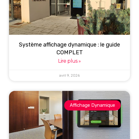
Système affichage dynamique : le guide
COMPLET
Lire plus »
avril 9, 2026
Affichage Dynamique