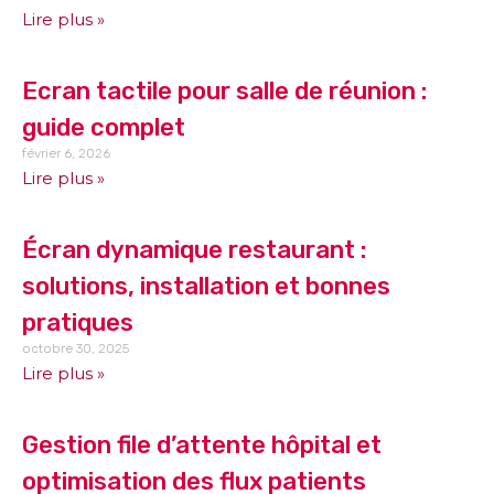
Lire plus »
Ecran tactile pour salle de réunion :
guide complet
février 6, 2026
Lire plus »
Écran dynamique restaurant :
solutions, installation et bonnes
pratiques
octobre 30, 2025
Lire plus »
Gestion file d’attente hôpital et
optimisation des flux patients