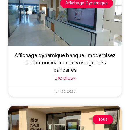
Affichage Dynamique
Affichage dynamique banque : modernisez
la communication de vos agences
bancaires
Lire plus »
juin 25, 2026
Tous