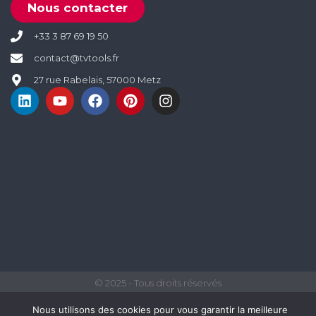
Nous contacter
+33 3 87 69 19 50
contact@tvtools.fr
27 rue Rabelais, 57000 Metz
© 2025 - Tous droits réservés
Nous utilisons des cookies pour vous garantir la meilleure