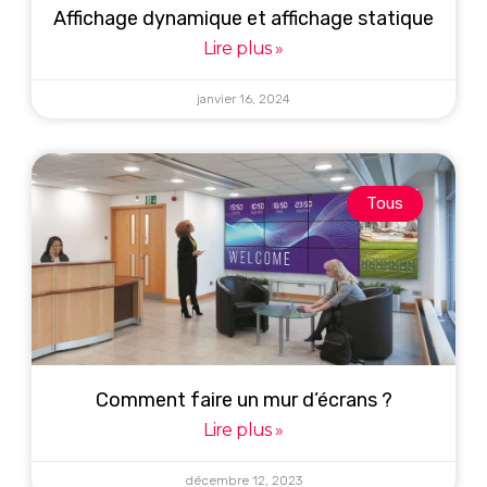
Affichage dynamique et affichage statique
Lire plus »
janvier 16, 2024
Tous
Comment faire un mur d’écrans ?
Lire plus »
décembre 12, 2023