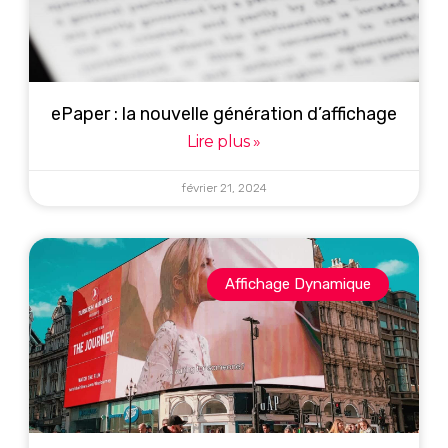
ePaper : la nouvelle génération d’affichage
Lire plus »
février 21, 2024
Affichage Dynamique