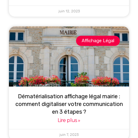
juin 12, 2023
Affichage Légal
Dématérialisation affichage légal mairie :
comment digitaliser votre communication
en 3 étapes ?
Lire plus »
juin 7, 2023