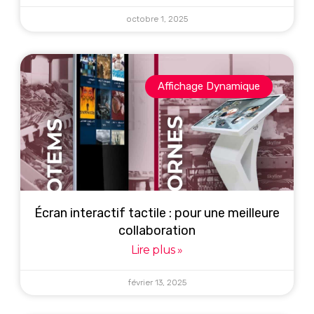
octobre 1, 2025
Affichage Dynamique
Écran interactif tactile : pour une meilleure
collaboration
Lire plus »
février 13, 2025