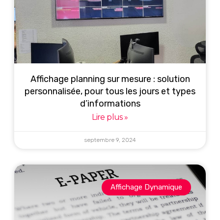
Affichage planning sur mesure : solution
personnalisée, pour tous les jours et types
d’informations
Lire plus »
septembre 9, 2024
Affichage Dynamique