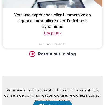
Vers une expérience client immersive en
agence immobilière avec l’affichage
dynamique
Lire plus »
septembre 19, 2023
Retour sur le blog
Pour suivre notre actualité et recevoir nos meilleurs
conseils de communication digitale, rejoignez nous sur
notre page LinkedIn !