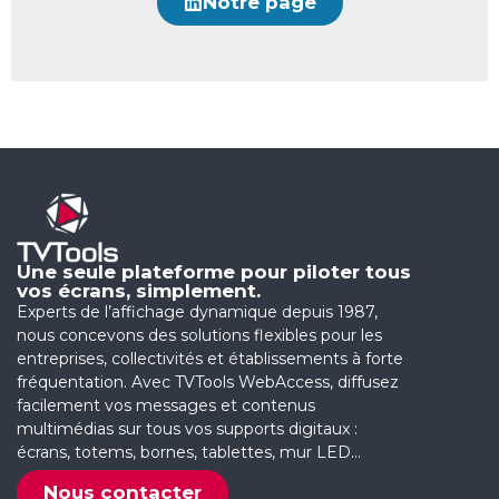
Notre page
Une seule plateforme pour piloter tous
vos écrans, simplement.
Experts de l’affichage dynamique depuis 1987,
nous concevons des solutions flexibles pour les
entreprises, collectivités et établissements à forte
fréquentation. Avec TVTools WebAccess, diffusez
facilement vos messages et contenus
multimédias sur tous vos supports digitaux :
écrans, totems, bornes, tablettes, mur LED…
Nous contacter