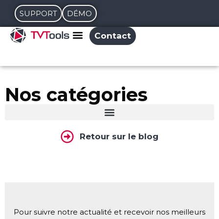
SUPPORT
DÉMO
Contact
Nos catégories
Retour sur le blog
Pour suivre notre actualité et recevoir nos meilleurs