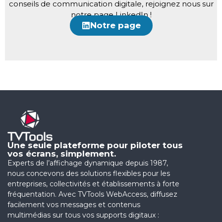
conseils de communication digitale, rejoignez nous sur
notre page LinkedIn !
Notre page
Une seule plateforme pour piloter tous
vos écrans, simplement.
Experts de l’affichage dynamique depuis 1987,
nous concevons des solutions flexibles pour les
entreprises, collectivités et établissements à forte
fréquentation. Avec TVTools WebAccess, diffusez
facilement vos messages et contenus
multimédias sur tous vos supports digitaux :