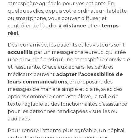
atmosphère agréable pour vos patients. En
quelques clics, depuis votre ordinateur, tablette
ou smartphone, vous pouvez diffuser et
contrôler de l’audio,
à distance
et en
temps
réel
.
Dès leur arrivée, les patients et les visiteurs sont
accueillis
par un message chaleureux, qui crée
une proximité ainsi qu’une atmosphère conviviale
et rassurante. Grâce aux écrans, les centres
médicaux peuvent
adapter
l’accessibilité de
leurs communications
, en proposant des
messages de manière simple et claire, avec des
options comme le contraste élevé, la taille de
texte réglable et des fonctionnalités d’assistance
pour les personnes handicapées visuelles ou
auditives.
Pour rendre l’attente plus agréable, un hôpital
ou tout autre type de centres médicaux,