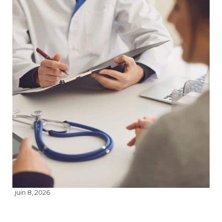
juin 8, 2026