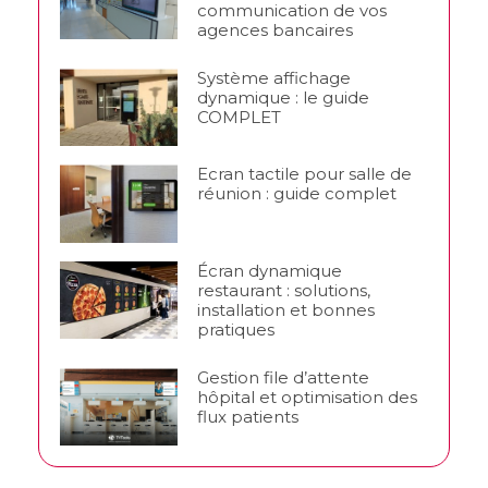
communication de vos
agences bancaires
Système affichage
dynamique : le guide
COMPLET
Ecran tactile pour salle de
réunion : guide complet
Écran dynamique
restaurant : solutions,
installation et bonnes
pratiques
Gestion file d’attente
hôpital et optimisation des
flux patients