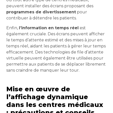
peuvent installer des écrans proposant des
programmes de divertissement
pour
contribuer à détendre les patients.
Enfin,
l’information en temps réel
est
également cruciale. Des écrans peuvent afficher
le temps d’attente estimé et des mises à jour en
temps réel, aidant les patients à gérer leur temps
efficacement. Des technologies de file d’attente
virtuelle peuvent également être utilisées pour
permettre aux patients de se déplacer librement
sans craindre de manquer leur tour.
Mise en œuvre de
l’affichage dynamique
dans les centres médicaux
: précautions et conseils