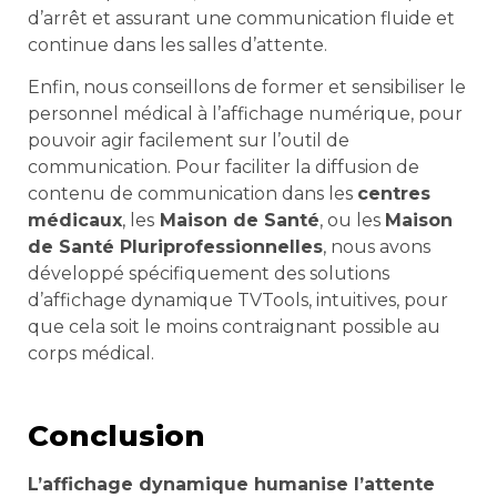
d’arrêt et assurant une communication fluide et
continue dans les salles d’attente.
Enfin, nous conseillons de former et sensibiliser le
personnel médical à l’affichage numérique, pour
pouvoir agir facilement sur l’outil de
communication. Pour faciliter la diffusion de
contenu de communication dans les
centres
médicaux
, les
Maison de Santé
, ou les
Maison
de Santé Pluriprofessionnelles
, nous avons
développé spécifiquement des solutions
d’affichage dynamique TVTools, intuitives, pour
que cela soit le moins contraignant possible au
corps médical.
Conclusion
L’affichage dynamique humanise l’attente