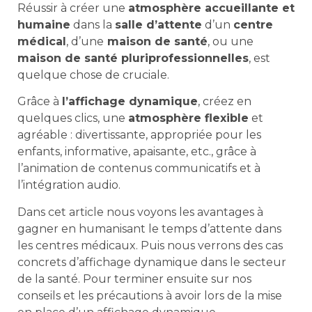
Réussir à créer une
atmosphère accueillante et
humaine
dans la
salle d’attente
d’un
centre
médical
, d’une
maison de santé
, ou une
maison de santé pluriprofessionnelles
, est
quelque chose de cruciale.
Grâce à
l’affichage dynamique
, créez en
quelques clics, une
atmosphère flexible
et
agréable : divertissante, appropriée pour les
enfants, informative, apaisante, etc., grâce à
l’animation de contenus communicatifs et à
l’intégration audio.
Dans cet article nous voyons les avantages à
gagner en humanisant le temps d’attente dans
les centres médicaux. Puis nous verrons des cas
concrets d’affichage dynamique dans le secteur
de la santé. Pour terminer ensuite sur nos
conseils et les précautions à avoir lors de la mise