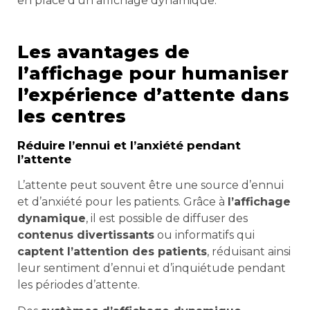
en place d’un affichage dynamique.
Les avantages de
l’affichage pour humaniser
l’expérience d’attente dans
les centres
Réduire l’ennui et l’anxiété pendant
l’attente
L’attente peut souvent être une source d’ennui
et d’anxiété pour les patients. Grâce à
l’affichage
dynamique
, il est possible de diffuser des
contenus divertissants
ou informatifs qui
captent l’attention des patients
, réduisant ainsi
leur sentiment d’ennui et d’inquiétude pendant
les périodes d’attente.