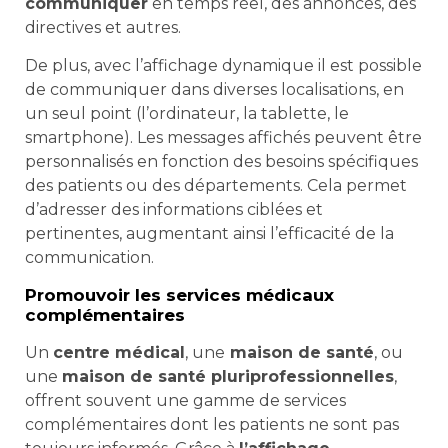
communiquer
en temps réel, des annonces, des
directives et autres.
De plus, avec l’affichage dynamique il est possible
de communiquer dans diverses localisations, en
un seul point (l’ordinateur, la tablette, le
smartphone). Les messages affichés peuvent être
personnalisés en fonction des besoins spécifiques
des patients ou des départements. Cela permet
d’adresser des informations ciblées et
pertinentes, augmentant ainsi l’efficacité de la
communication.
Promouvoir les services médicaux
complémentaires
Un
centre médical
, une
maison de santé
, ou
une
maison de santé pluriprofessionnelles
,
offrent souvent une gamme de services
complémentaires dont les patients ne sont pas