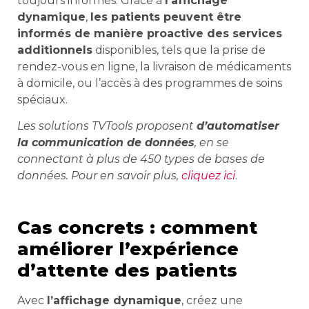
toujours informés. Grâce à
l’affichage
dynamique
,
les patients peuvent être
informés de manière proactive des services
additionnels
disponibles, tels que la prise de
rendez-vous en ligne, la livraison de médicaments
à domicile, ou l’accès à des programmes de soins
spéciaux.
Les solutions TVTools proposent
d’automatiser
la communication de données
, en se
connectant à plus de 450 types de bases de
données. Pour en savoir plus,
cliquez ici
.
Cas concrets : comment
améliorer l’expérience
d’attente des patients
Avec
l’affichage dynamique
, créez une