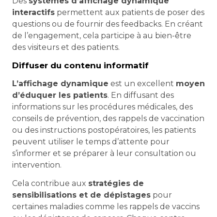
Des
systèmes d’affichage dynamique
interactifs
permettent aux patients de poser des
questions ou de fournir des feedbacks. En créant
de l’engagement, cela participe à au bien-être
des visiteurs et des patients.
Diffuser du contenu informatif
L’affichage dynamique
est un excellent
moyen
d’éduquer les patients
. En diffusant des
informations sur les procédures médicales, des
conseils de prévention, des rappels de vaccination
ou des instructions postopératoires, les patients
peuvent utiliser le temps d’attente pour
s’informer et se préparer à leur consultation ou
intervention.
Cela contribue aux
stratégies de
sensibilisations et de dépistages
pour
certaines maladies comme les rappels de vaccins