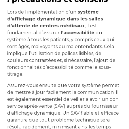
Lors de l’implémentation d’un
système
d’affichage dynamique dans les salles
d’attente de centres médicaux
, il est
fondamental d’assurer
l’accessibilité
du
système à tous les patients, y compris ceux qui
sont âgés, malvoyants ou malentendants. Cela
implique l’utilisation de polices lisibles, de
couleurs contrastées et, si nécessaire, l’ajout de
fonctionnalités d’accessibilité comme le sous-
titrage.
Assurez-vous ensuite que votre système permet
de mettre à jour facilement la communication. Il
est également essentiel de veiller à avoir un bon
service après-vente (SAV) auprès du fournisseur
d’affichage dynamique. Un SAV fiable et efficace
garantira que tout problème technique sera
résolu rapidement, minimisant ainsi les temps