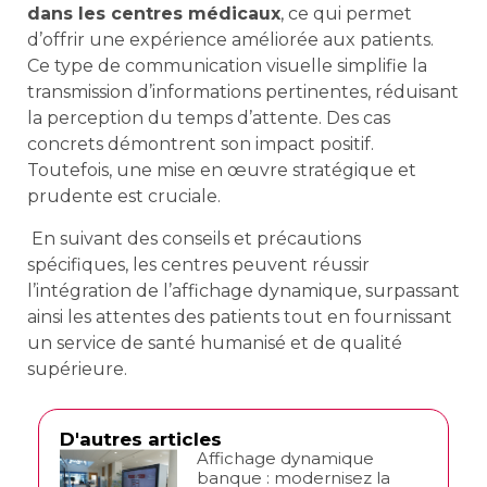
dans les centres médicaux
, ce qui permet
d’offrir une expérience améliorée aux patients.
Ce type de communication visuelle simplifie la
transmission d’informations pertinentes, réduisant
la perception du temps d’attente. Des cas
concrets démontrent son impact positif.
Toutefois, une mise en œuvre stratégique et
prudente est cruciale.
En suivant des conseils et précautions
spécifiques, les centres peuvent réussir
l’intégration de l’affichage dynamique, surpassant
ainsi les attentes des patients tout en fournissant
un service de santé humanisé et de qualité
supérieure.
D'autres articles
Affichage dynamique
banque : modernisez la