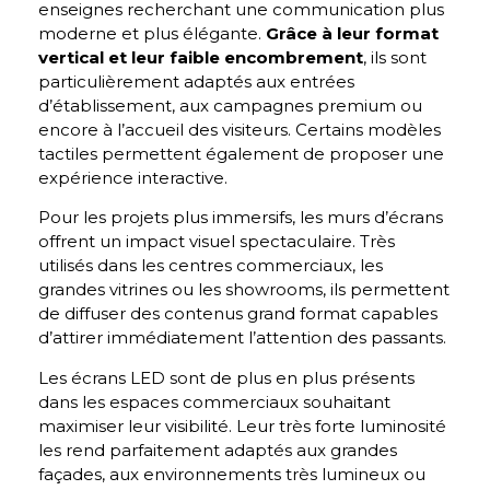
enseignes recherchant une communication plus
moderne et plus élégante.
Grâce à leur format
vertical et leur faible encombrement
, ils sont
particulièrement adaptés aux entrées
d’établissement, aux campagnes premium ou
encore à l’accueil des visiteurs. Certains modèles
tactiles permettent également de proposer une
expérience interactive.
Pour les projets plus immersifs, les murs d’écrans
offrent un impact visuel spectaculaire. Très
utilisés dans les centres commerciaux, les
grandes vitrines ou les showrooms, ils permettent
de diffuser des contenus grand format capables
d’attirer immédiatement l’attention des passants.
Les écrans LED sont de plus en plus présents
dans les espaces commerciaux souhaitant
maximiser leur visibilité. Leur très forte luminosité
les rend parfaitement adaptés aux grandes
façades, aux environnements très lumineux ou