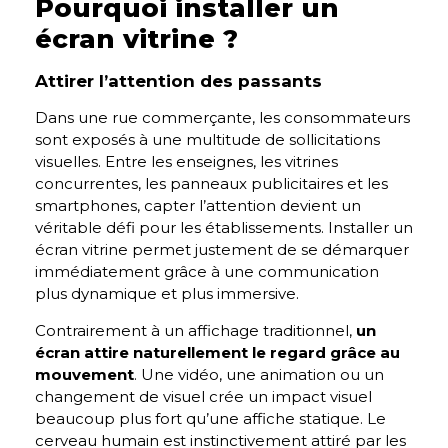
Pourquoi installer un
écran vitrine ?
Attirer l’attention des passants
Dans une rue commerçante, les consommateurs
sont exposés à une multitude de sollicitations
visuelles. Entre les enseignes, les vitrines
concurrentes, les panneaux publicitaires et les
smartphones, capter l’attention devient un
véritable défi pour les établissements. Installer un
écran vitrine permet justement de se démarquer
immédiatement grâce à une communication
plus dynamique et plus immersive.
Contrairement à un affichage traditionnel,
un
écran attire naturellement le regard grâce au
mouvement
. Une vidéo, une animation ou un
changement de visuel crée un impact visuel
beaucoup plus fort qu’une affiche statique. Le
cerveau humain est instinctivement attiré par les