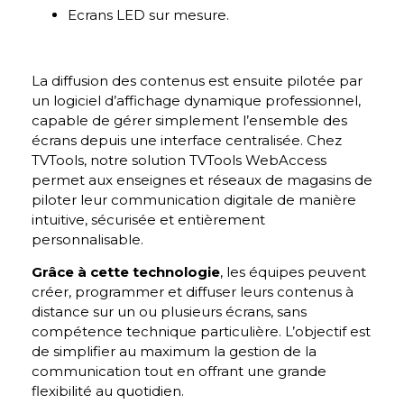
Ecrans LED sur mesure.
La diffusion des contenus est ensuite pilotée par
un logiciel d’affichage dynamique professionnel,
capable de gérer simplement l’ensemble des
écrans depuis une interface centralisée. Chez
TVTools, notre solution TVTools WebAccess
permet aux enseignes et réseaux de magasins de
piloter leur communication digitale de manière
intuitive, sécurisée et entièrement
personnalisable.
Grâce à cette technologie
, les équipes peuvent
créer, programmer et diffuser leurs contenus à
distance sur un ou plusieurs écrans, sans
compétence technique particulière. L’objectif est
de simplifier au maximum la gestion de la
communication tout en offrant une grande
flexibilité au quotidien.