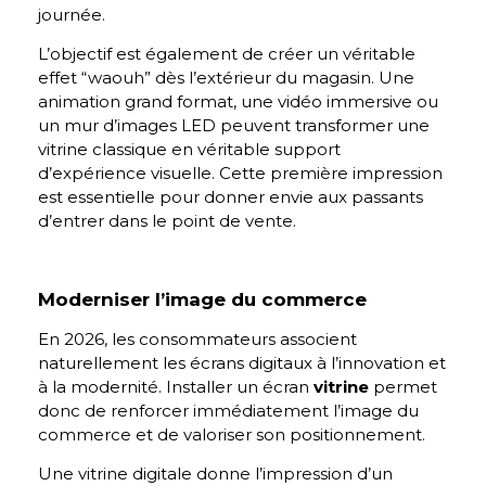
journée.
L’objectif est également de créer un véritable
effet “waouh” dès l’extérieur du magasin. Une
animation grand format, une vidéo immersive ou
un mur d’images LED peuvent transformer une
vitrine classique en véritable support
d’expérience visuelle. Cette première impression
est essentielle pour donner envie aux passants
d’entrer dans le point de vente.
Moderniser l’image du commerce
En 2026, les consommateurs associent
naturellement les écrans digitaux à l’innovation et
à la modernité. Installer un écran
vitrine
permet
donc de renforcer immédiatement l’image du
commerce et de valoriser son positionnement.
Une vitrine digitale donne l’impression d’un