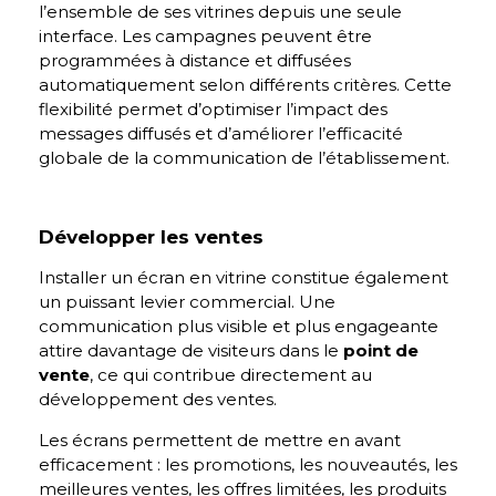
l’ensemble de ses vitrines depuis une seule
interface. Les campagnes peuvent être
programmées à distance et diffusées
automatiquement selon différents critères. Cette
flexibilité permet d’optimiser l’impact des
messages diffusés et d’améliorer l’efficacité
globale de la communication de l’établissement.
Développer les ventes
Installer un écran en vitrine constitue également
un puissant levier commercial. Une
communication plus visible et plus engageante
attire davantage de visiteurs dans le
point de
vente
, ce qui contribue directement au
développement des ventes.
Les écrans permettent de mettre en avant
efficacement : les promotions, les nouveautés, les
meilleures ventes, les offres limitées, les produits