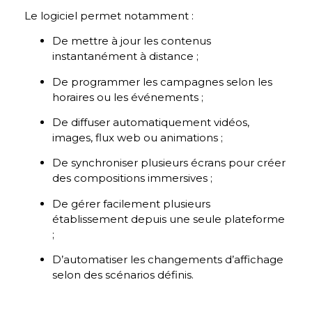
Le logiciel permet notamment :
De mettre à jour les contenus
instantanément à distance ;
De programmer les campagnes selon les
horaires ou les événements ;
De diffuser automatiquement vidéos,
images, flux web ou animations ;
De synchroniser plusieurs écrans pour créer
des compositions immersives ;
De gérer facilement plusieurs
établissement depuis une seule plateforme
;
D’automatiser les changements d’affichage
selon des scénarios définis.