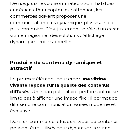
De nos jours, les consommateurs sont habitués
aux écrans. Pour capter leur attention, les
commerces doivent proposer une
communication plus dynamique, plus visuelle et
plus immersive. C’est justement le rôle d’un écran
vitrine magasin et des solutions d’affichage
dynamique professionnelles.
Produire du contenu dynamique et
attractif
Le premier élément pour créer
une vitrine
vivante repose sur la qualité des contenus
diffusés
. Un écran publicitaire performant ne se
limite pas à afficher une image fixe : il permet de
diffuser une communication variée, moderne et
évolutive.
Dans un commerce, plusieurs types de contenus
peuvent être utilisés pour dynamiser la vitrine :