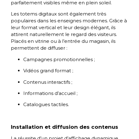
parfaitement visibles même en plein soleil.
Les totems digitaux sont également très
populaires dans les enseignes modernes. Grâce à
leur format vertical et leur design élégant, ils
attirent naturellement le regard des visiteurs.
Placés en vitrine ou à l’entrée du magasin, ils
permettent de diffuser :
Campagnes promotionnelles ;
Vidéos grand format ;
Contenus interactifs ;
Informations d’accueil ;
Catalogues tactiles.
Installation et diffusion des contenus
La réussite d’un projet d’affichage dynamique