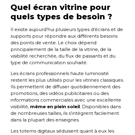
Quel écran vitrine pour
quels types de besoin ?
Il existe aujourd’hui plusieurs types d’écrans et de
supports pour répondre aux différents besoins
des points de vente. Le choix dépend
principalement de la taille de la vitrine, de la
visibilité recherchée, du flux de passants et du
type de communication souhaité.
Les écrans professionnels haute luminosité
restent les plus utilisés pour les vitrines classiques.
Ils permettent de diffuser quotidiennement des
promotions, des vidéos publicitaires ou des
informations commerciales avec une excellente
visibilité,
même en plein soleil
. Disponibles dans
de nombreuses tailles, ils s’intègrent facilement
dans la plupart des enseignes.
Les totems digitaux séduisent quant à eux les