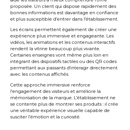
proposée. Un client qui dispose rapidement des
bonnes informations est davantage en confiance
et plus susceptible d’entrer dans l’établissement.
Les écrans permettent également de créer une
expérience plus immersive et engageante. Les
vidéos, les animations et les contenus interactifs
rendent la vitrine beaucoup plus vivante.
Certaines enseignes vont même plus loin en
intégrant des dispositifs tactiles ou des QR codes
permettant aux passants d’interagir directement
avec les contenus affichés.
Cette approche immersive renforce
l’engagement des visiteurs et améliore la
mémorisation de la marque. L’établissement ne
se contente plus de montrer ses produits : il crée
une véritable expérience visuelle capable de
susciter l’émotion et la curiosité.