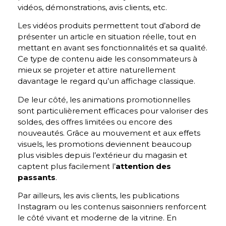
vidéos, démonstrations, avis clients, etc.
Les vidéos produits permettent tout d’abord de
présenter un article en situation réelle, tout en
mettant en avant ses fonctionnalités et sa qualité.
Ce type de contenu aide les consommateurs à
mieux se projeter et attire naturellement
davantage le regard qu’un affichage classique.
De leur côté, les animations promotionnelles
sont particulièrement efficaces pour valoriser des
soldes, des offres limitées ou encore des
nouveautés. Grâce au mouvement et aux effets
visuels, les promotions deviennent beaucoup
plus visibles depuis l’extérieur du magasin et
captent plus facilement l’
attention des
passants
.
Par ailleurs, les avis clients, les publications
Instagram ou les contenus saisonniers renforcent
le côté vivant et moderne de la vitrine. En