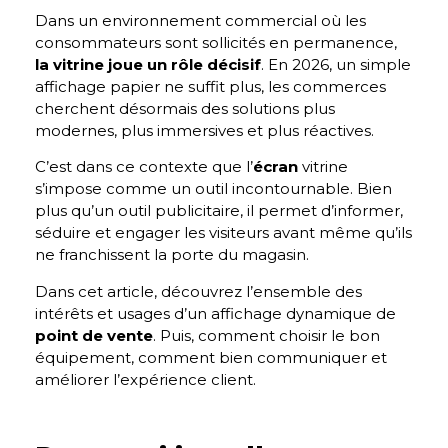
Dans un environnement commercial où les
consommateurs sont sollicités en permanence,
la vitrine joue un rôle décisif
. En 2026, un simple
affichage papier ne suffit plus, les commerces
cherchent désormais des solutions plus
modernes, plus immersives et plus réactives.
C’est dans ce contexte que l’
écran
vitrine
s’impose comme un outil incontournable. Bien
plus qu’un outil publicitaire, il permet d’informer,
séduire et engager les visiteurs avant même qu’ils
ne franchissent la porte du magasin.
Dans cet article, découvrez l’ensemble des
intérêts et usages d’un affichage dynamique de
point de vente
. Puis, comment choisir le bon
équipement, comment bien communiquer et
améliorer l’expérience client.