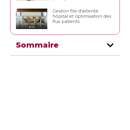
Gestion file d’attente
hôpital et optimisation des
flux patients
Sommaire
TVTools
WebAccess