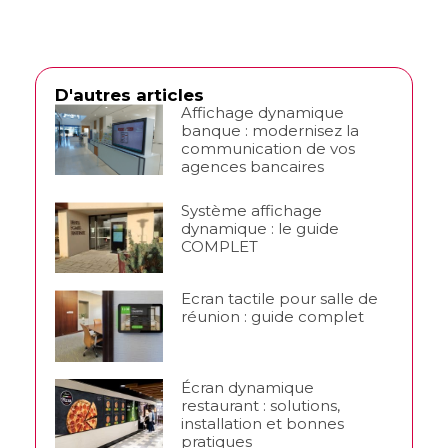
D'autres articles
Affichage dynamique
banque : modernisez la
communication de vos
agences bancaires
Système affichage
dynamique : le guide
COMPLET
Ecran tactile pour salle de
réunion : guide complet
Écran dynamique
restaurant : solutions,
installation et bonnes
pratiques