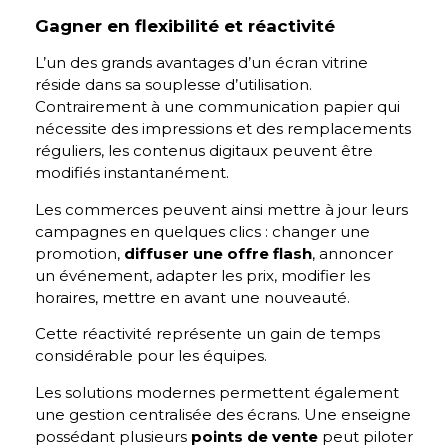
Gagner en flexibilité et réactivité
L’un des grands avantages d’un écran vitrine
réside dans sa souplesse d’utilisation.
Contrairement à une communication papier qui
nécessite des impressions et des remplacements
réguliers, les contenus digitaux peuvent être
modifiés instantanément.
Les commerces peuvent ainsi mettre à jour leurs
campagnes en quelques clics : changer une
promotion,
diffuser une offre flash
, annoncer
un événement, adapter les prix, modifier les
horaires, mettre en avant une nouveauté.
Cette réactivité représente un gain de temps
considérable pour les équipes.
Les solutions modernes permettent également
une gestion centralisée des écrans. Une enseigne
possédant plusieurs
points de vente
peut piloter