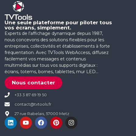
Une seule plateforme pour piloter tous
vos écrans, simplement.
Experts de l’affichage dynamique depuis 1987,
nous concevons des solutions flexibles pour les
entreprises, collectivités et établissements à forte
fréquentation. Avec TVTools WebAccess, diffusez
facilement vos messages et contenus
multimédias sur tous vos supports digitaux :
écrans, totems, bornes, tablettes, mur LED…
Nous contacter
+33 3 87 69 19 50
contact@tvtools.fr
27 rue Rabelais, 57000 Metz