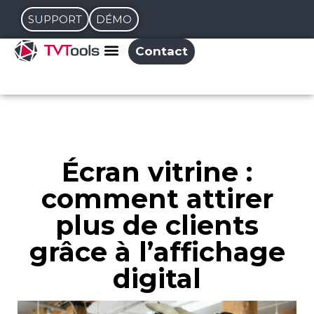
SUPPORT
DÉMO
Contact
Écran vitrine :
comment attirer
plus de clients
grâce à l’affichage
digital