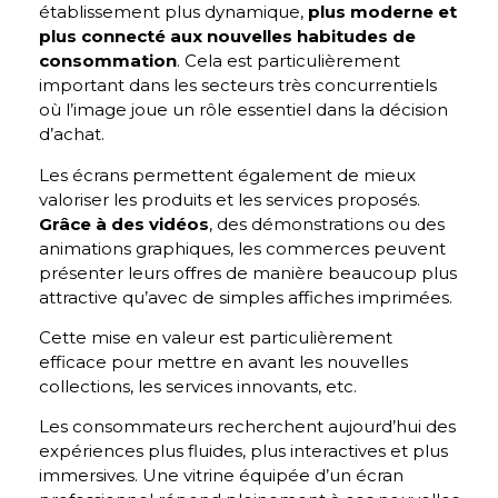
établissement plus dynamique,
plus moderne et
plus connecté aux nouvelles habitudes de
consommation
. Cela est particulièrement
important dans les secteurs très concurrentiels
où l’image joue un rôle essentiel dans la décision
d’achat.
Les écrans permettent également de mieux
valoriser les produits et les services proposés.
Grâce à des vidéos
, des démonstrations ou des
animations graphiques, les commerces peuvent
présenter leurs offres de manière beaucoup plus
attractive qu’avec de simples affiches imprimées.
Cette mise en valeur est particulièrement
efficace pour mettre en avant les nouvelles
collections, les services innovants, etc.
Les consommateurs recherchent aujourd’hui des
expériences plus fluides, plus interactives et plus
immersives. Une vitrine équipée d’un écran