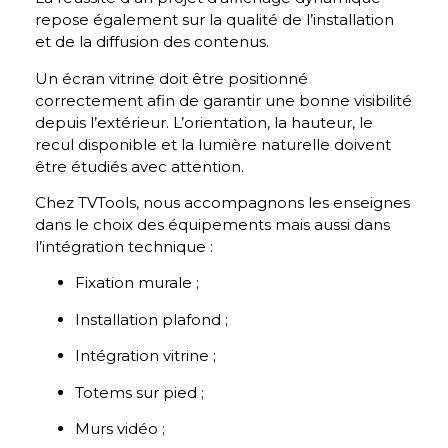
repose également sur la qualité de l’installation
et de la diffusion des contenus.
Un écran vitrine doit être positionné
correctement afin de garantir une bonne visibilité
depuis l’extérieur. L’orientation, la hauteur, le
recul disponible et la lumière naturelle doivent
être étudiés avec attention.
Chez TVTools, nous accompagnons les enseignes
dans le choix des équipements mais aussi dans
l’intégration technique :
Fixation murale ;
Installation plafond ;
Intégration vitrine ;
Totems sur pied ;
Murs vidéo ;