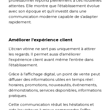
professionnel répond pleinement à ces nouvelles
attentes. Elle montre que l’établissement évolue
avec son époque et qu’il investit dans une
communication moderne capable de s’adapter
rapidement.
Améliorer l’expérience client
L’écran vitrine ne sert pas uniquement à attirer
les regards. Il permet aussi d’améliorer
l’expérience client avant même l’entrée dans
l’établissement.
Grâce à l’affichage digital, un point de vente peut
diffuser des informations utiles en temps réel :
horaires, promotions, nouveautés, événements,
démonstrations, services disponibles, informations
pratiques.
Cette communication réduit les hésitations et
aide les visiteurs à mieux comprendre l’offre