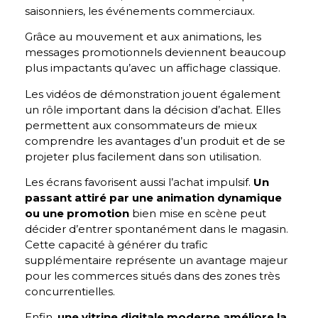
saisonniers, les événements commerciaux.
Grâce au mouvement et aux animations, les
messages promotionnels deviennent beaucoup
plus impactants qu’avec un affichage classique.
Les vidéos de démonstration jouent également
un rôle important dans la décision d’achat. Elles
permettent aux consommateurs de mieux
comprendre les avantages d’un produit et de se
projeter plus facilement dans son utilisation.
Les écrans favorisent aussi l’achat impulsif.
Un
passant attiré par une animation dynamique
ou une promotion
bien mise en scène peut
décider d’entrer spontanément dans le magasin.
Cette capacité à générer du trafic
supplémentaire représente un avantage majeur
pour les commerces situés dans des zones très
concurrentielles.
Enfin,
une vitrine digitale moderne améliore la