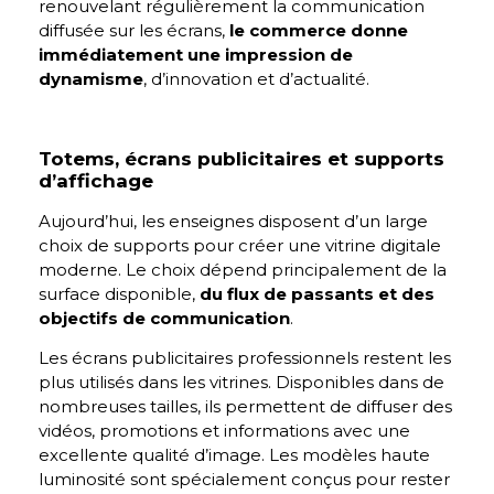
renouvelant régulièrement la communication
diffusée sur les écrans,
le commerce donne
immédiatement une impression de
dynamisme
, d’innovation et d’actualité.
Totems, écrans publicitaires et supports
d’affichage
Aujourd’hui, les enseignes disposent d’un large
choix de supports pour créer une vitrine digitale
moderne. Le choix dépend principalement de la
surface disponible,
du flux de passants et des
objectifs de communication
.
Les écrans publicitaires professionnels restent les
plus utilisés dans les vitrines. Disponibles dans de
nombreuses tailles, ils permettent de diffuser des
vidéos, promotions et informations avec une
excellente qualité d’image. Les modèles haute
luminosité sont spécialement conçus pour rester