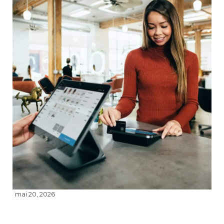
mai 20, 2026