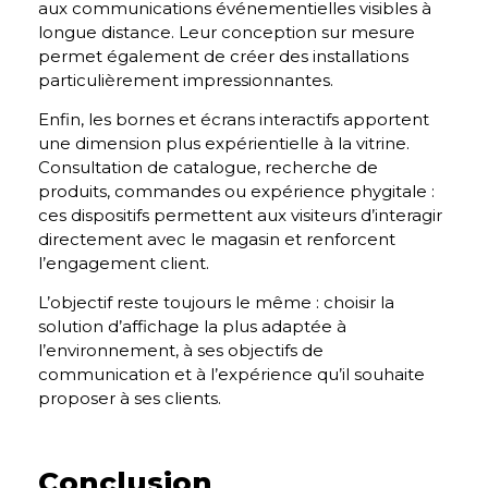
aux communications événementielles visibles à
longue distance. Leur conception sur mesure
permet également de créer des installations
particulièrement impressionnantes.
Enfin, les bornes et écrans interactifs apportent
une dimension plus expérientielle à la vitrine.
Consultation de catalogue, recherche de
produits, commandes ou expérience phygitale :
ces dispositifs permettent aux visiteurs d’interagir
directement avec le magasin et renforcent
l’engagement client.
L’objectif reste toujours le même : choisir la
solution d’affichage la plus adaptée à
l’environnement, à ses objectifs de
communication et à l’expérience qu’il souhaite
proposer à ses clients.
Conclusion