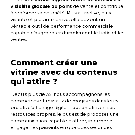
visibilité globale du point
de vente et contribue
à renforcer sa notoriété. Plus attractive, plus
vivante et plus immersive, elle devient un
véritable outil de performance commerciale
capable d’augmenter durablement le trafic et les
ventes.
Comment créer une
vitrine avec du contenus
qui attire ?
Depuis plus de 35, nous accompagnons les
commerces et réseaux de magasins dans leurs
projets d’affichage digital. Tout en utilisant ses
ressources propres, le but est de proposer une
communication capable d’attirer, informer et
engager les passants en quelques secondes.