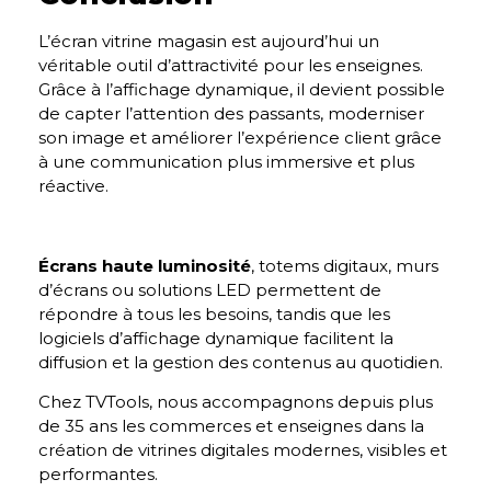
L’écran vitrine magasin est aujourd’hui un
véritable outil d’attractivité pour les enseignes.
Grâce à l’affichage dynamique, il devient possible
de capter l’attention des passants, moderniser
son image et améliorer l’expérience client grâce
à une communication plus immersive et plus
réactive.
Écrans haute luminosité
, totems digitaux, murs
d’écrans ou solutions LED permettent de
répondre à tous les besoins, tandis que les
logiciels d’affichage dynamique facilitent la
diffusion et la gestion des contenus au quotidien.
Chez TVTools, nous accompagnons depuis plus
de 35 ans les commerces et enseignes dans la
création de vitrines digitales modernes, visibles et
performantes.