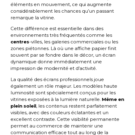
éléments en mouvement, ce qui augmente
considérablement les chances qu’un passant
remarque la vitrine.
Cette différence est essentielle dans des
environnements très fréquentés comme les
centres
-villes, les galeries commerciales ou les
zones piétonnes. Là où une affiche papier finit
souvent par se fondre dans le décor, un écran
dynamique donne immédiatement une
impression de modernité et d’activité.
La qualité des écrans professionnels joue
également un rôle majeur. Les modèles haute
luminosité sont spécialement conçus pour les
vitrines exposées à la lumière naturelle.
Même en
plein soleil
, les contenus restent parfaitement
visibles, avec des couleurs éclatantes et un
excellent contraste. Cette visibilité permanente
permet au commerce de maintenir une
communication efficace tout au long de la