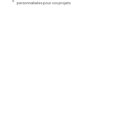
personnalisées pour vos projets