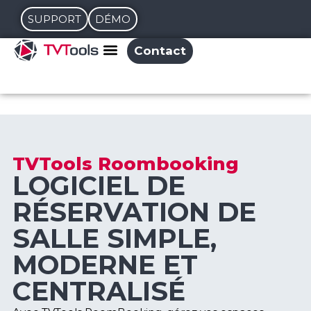
SUPPORT
DÉMO
Contact
TVTools Roombooking
LOGICIEL DE
RÉSERVATION DE
SALLE SIMPLE,
MODERNE ET
CENTRALISÉ