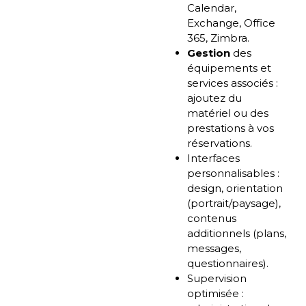
Calendar,
Exchange, Office
365, Zimbra.
Gestion
des
équipements et
services associés :
ajoutez du
matériel ou des
prestations à vos
réservations.
Interfaces
personnalisables :
design, orientation
(portrait/paysage),
contenus
additionnels (plans,
messages,
questionnaires).
Supervision
optimisée :