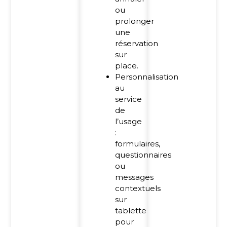
ou
prolonger
une
réservation
sur
place.
Personnalisation
au
service
de
l’usage
:
formulaires,
questionnaires
ou
messages
contextuels
sur
tablette
pour