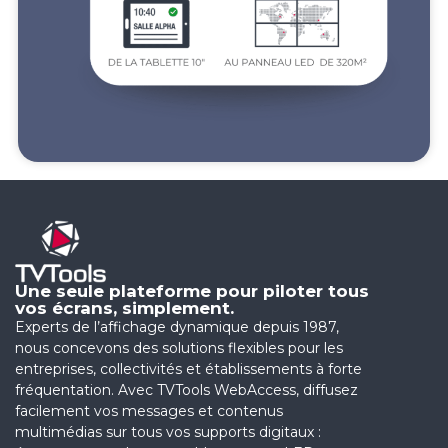
Une seule plateforme pour piloter tous
vos écrans, simplement.
Experts de l’affichage dynamique depuis 1987,
nous concevons des solutions flexibles pour les
entreprises, collectivités et établissements à forte
fréquentation. Avec TVTools WebAccess, diffusez
facilement vos messages et contenus
multimédias sur tous vos supports digitaux :