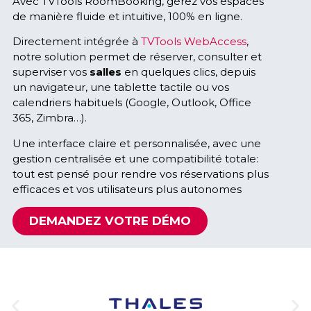
Avec TVTools RoomBooking, gérez vos espaces
de manière fluide et intuitive, 100% en ligne.
Directement intégrée à
TVTools WebAccess
,
notre solution permet de réserver, consulter et
superviser vos
salles
en quelques clics, depuis
un navigateur, une tablette tactile ou vos
calendriers habituels (Google, Outlook, Office
365, Zimbra…).
Une interface claire et personnalisée, avec une
gestion centralisée et une compatibilité totale:
tout est pensé pour rendre vos réservations plus
efficaces et vos utilisateurs plus autonomes
DEMANDEZ VOTRE DÉMO