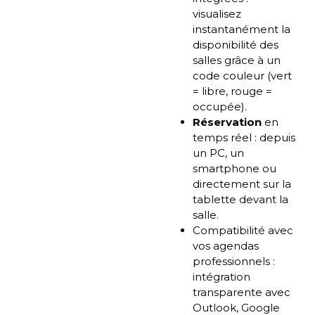
visualisez
instantanément la
disponibilité des
salles grâce à un
code couleur (vert
= libre, rouge =
occupée).
Réservation
en
temps réel : depuis
un PC, un
smartphone ou
directement sur la
tablette devant la
salle.
Compatibilité avec
vos agendas
professionnels :
intégration
transparente avec
Outlook, Google