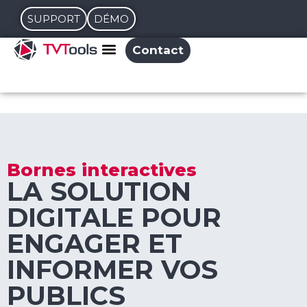
SUPPORT
DÉMO
Contact
Bornes interactives
LA SOLUTION
DIGITALE POUR
ENGAGER ET
INFORMER VOS
PUBLICS