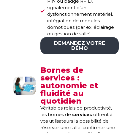
PIN ou badge RFID,
signalement d’un
dysfonctionnement matériel,
intégration de modules
domotiques (par ex. éclairage
ou gestion de salle).
DEMANDEZ VOTRE
DÉMO
Bornes de
services :
autonomie et
fluidité au
quotidien
Véritables relais de productivité,
les bornes de
services
offrent à
vos utilisateurs la possibilité de
réserver une salle, confirmer une