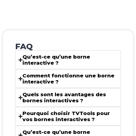
FAQ
Qu’est-ce qu’une borne
interactive ?
Comment fonctionne une borne
interactive ?
Quels sont les avantages des
bornes interactives ?
Pourquoi choisir TVTools pour
vos bornes interactives ?
Qu’est-ce qu’une borne