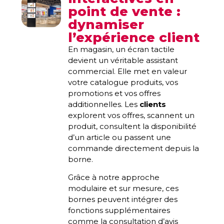
point de vente :
dynamiser
l’expérience client
En magasin, un écran tactile
devient un véritable assistant
commercial. Elle met en valeur
votre catalogue produits, vos
promotions et vos offres
additionnelles. Les
clients
explorent vos offres, scannent un
produit, consultent la disponibilité
d’un article ou passent une
commande directement depuis la
borne.
Grâce à notre approche
modulaire et sur mesure, ces
bornes peuvent intégrer des
fonctions supplémentaires
comme la consultation d’avis