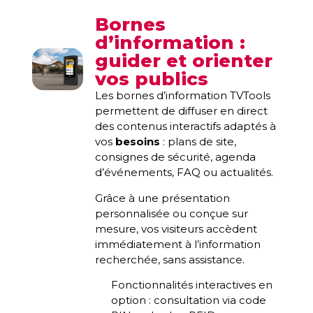
Bornes
d’information :
guider et orienter
vos publics
Les bornes d’information TVTools
permettent de diffuser en direct
des contenus interactifs adaptés à
vos
besoins
: plans de site,
consignes de sécurité, agenda
d’événements, FAQ ou actualités.
Grâce à une présentation
personnalisée ou conçue sur
mesure, vos visiteurs accèdent
immédiatement à l’information
recherchée, sans assistance.
Fonctionnalités interactives en
option : consultation via code