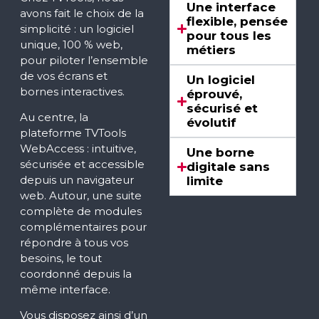
Une interface
avons fait le choix de la
flexible, pensée
simplicité : un logiciel
pour tous les
unique, 100 % web,
métiers
pour piloter l’ensemble
de vos écrans et
Un logiciel
bornes interactives.
éprouvé,
sécurisé et
Au centre, la
évolutif
plateforme TVTools
WebAccess : intuitive,
Une borne
sécurisée et accessible
digitale sans
depuis un navigateur
limite
web. Autour, une suite
complète de modules
complémentaires pour
répondre à tous vos
besoins, le tout
coordonné depuis la
même interface.
Vous disposez ainsi d’un