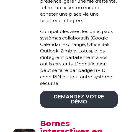
présence, gérer une file d’attente,
retirer un ticket ou encore
acheter une place via une
billetterie intégrée.
Compatibles avec les principaux
systèmes collaboratifs (Google
Calendar, Exchange, Office 365,
Outlook, Zimbra, Lotus), elles
s’intègrent parfaitement à vos
outils existants. L’identification
peut se faire par badge RFID,
code PIN ou tout autre système
sécurisé.
DEMANDEZ VOTRE
DÉMO
Bornes
interactives en