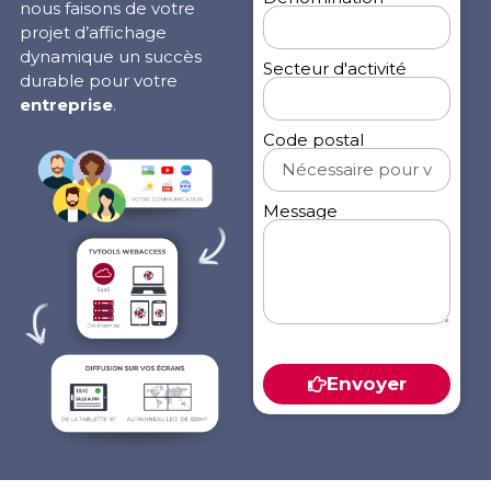
nous faisons de votre
projet d’affichage
dynamique un succès
Secteur d'activité
durable pour votre
entreprise
.
Code postal
Message
Envoyer