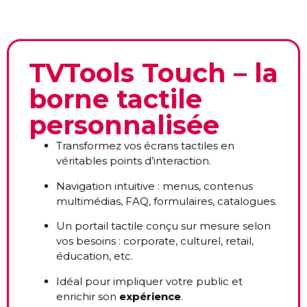
TVTools Touch – la
borne tactile
personnalisée
Transformez vos écrans tactiles en
véritables points d’interaction.
Navigation intuitive : menus, contenus
multimédias, FAQ, formulaires, catalogues.
Un portail tactile conçu sur mesure selon
vos besoins : corporate, culturel, retail,
éducation, etc.
Idéal pour impliquer votre public et
enrichir son
expérience
.