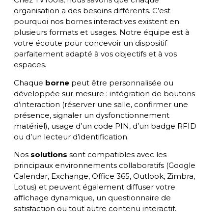
organisation a des besoins différents. C’est
pourquoi nos bornes interactives existent en
plusieurs formats et usages. Notre équipe est à
votre écoute pour concevoir un dispositif
parfaitement adapté à vos objectifs et à vos
espaces.
Chaque
borne
peut être personnalisée ou
développée sur mesure : intégration de boutons
d’interaction (réserver une salle, confirmer une
présence, signaler un dysfonctionnement
matériel), usage d’un code PIN, d’un badge RFID
ou d’un lecteur d’identification.
Nos
solutions
sont compatibles avec les
principaux environnements collaboratifs (Google
Calendar, Exchange, Office 365, Outlook, Zimbra,
Lotus) et peuvent également diffuser votre
affichage dynamique, un questionnaire de
satisfaction ou tout autre contenu interactif.