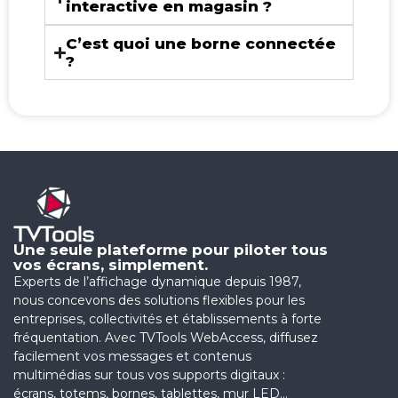
interactive en magasin ?
C’est quoi une borne connectée
?
Une seule plateforme pour piloter tous
vos écrans, simplement.
Experts de l’affichage dynamique depuis 1987,
nous concevons des solutions flexibles pour les
entreprises, collectivités et établissements à forte
fréquentation. Avec TVTools WebAccess, diffusez
facilement vos messages et contenus
multimédias sur tous vos supports digitaux :
écrans, totems, bornes, tablettes, mur LED…