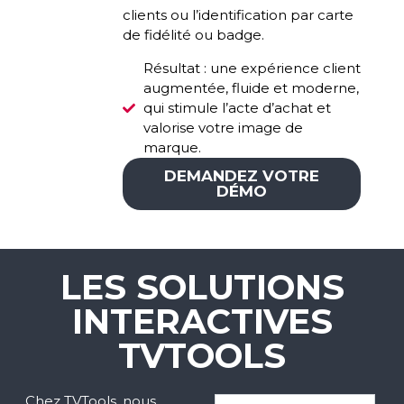
clients ou l’identification par carte
de fidélité ou badge.
Résultat : une expérience client
augmentée, fluide et moderne,
qui stimule l’acte d’achat et
valorise votre image de
marque.
DEMANDEZ VOTRE
DÉMO
LES SOLUTIONS
INTERACTIVES
TVTOOLS
Chez TVTools, nous