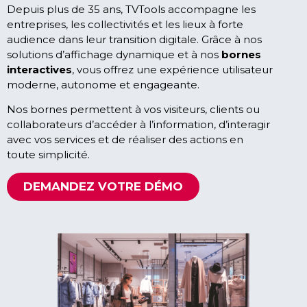
Depuis plus de 35 ans, TVTools accompagne les
entreprises, les collectivités et les lieux à forte
audience dans leur transition digitale. Grâce à nos
solutions d’affichage dynamique et à nos
bornes
interactives
, vous offrez une
expérience
utilisateur
moderne, autonome et engageante.
Nos bornes permettent à vos visiteurs, clients ou
collaborateurs d’accéder à l’information, d’interagir
avec vos services et de réaliser des actions en
toute simplicité.
DEMANDEZ VOTRE DÉMO