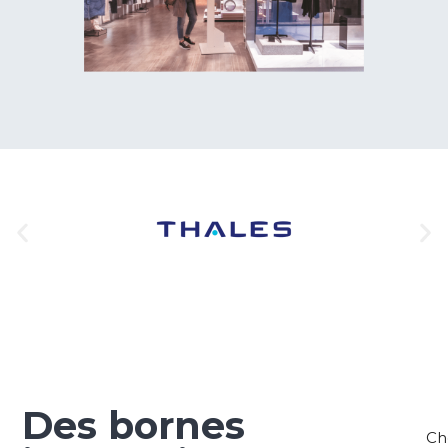
Des bornes
Ch