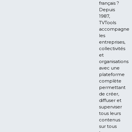
français ?
Depuis
1987,
TVTools
accompagne
les
entreprises,
collectivités
et
organisations
avec une
plateforme
complète
permettant
de créer,
diffuser et
superviser
tous leurs
contenus
sur tous