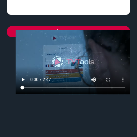
Envoyer