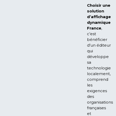
Choisir une
solution
d’affichage
dynamique
France
,
c’est
bénéficier
d’un éditeur
qui
développe
sa
technologie
localement,
comprend
les
exigences
des
organisations
françaises
et